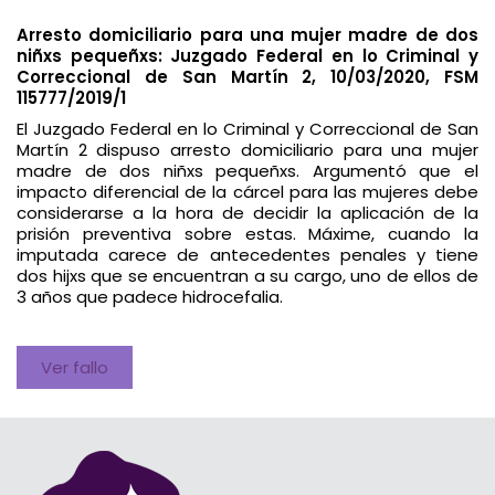
Arresto domiciliario para una mujer madre de dos
niñxs pequeñxs: Juzgado Federal en lo Criminal y
Correccional de San Martín 2, 10/03/2020, FSM
115777/2019/1
El Juzgado Federal en lo Criminal y Correccional de San
Martín 2 dispuso arresto domiciliario para una mujer
madre de dos niñxs pequeñxs. Argumentó que el
impacto diferencial de la cárcel para las mujeres debe
considerarse a la hora de decidir la aplicación de la
prisión preventiva sobre estas. Máxime, cuando la
imputada carece de antecedentes penales y tiene
dos hijxs que se encuentran a su cargo, uno de ellos de
3 años que padece hidrocefalia.
Ver fallo