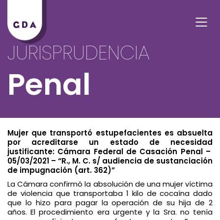
JURISPRUDENCIA
Penal
Mujer que transportó estupefacientes es absuelta
por acreditarse un estado de necesidad
justificante: Cámara Federal de Casación Penal –
05/03/2021 – “R., M. C. s/ audiencia de sustanciación
de impugnación (art. 362)”
La Cámara confirmó la absolución de una mujer víctima
de violencia que transportaba 1 kilo de cocaína dado
que lo hizo para pagar la operación de su hija de 2
años. El procedimiento era urgente y la Sra. no tenía