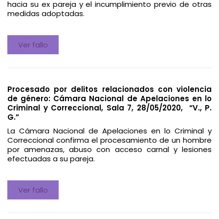
hacia su ex pareja y el incumplimiento previo de otras
medidas adoptadas.
Ver fallo
Procesado por delitos relacionados con violencia
de género: Cámara Nacional de Apelaciones en lo
Criminal y Correccional, Sala 7, 28/05/2020, “V., P.
G.”
La Cámara Nacional de Apelaciones en lo Criminal y
Correccional confirma el procesamiento de un hombre
por amenazas, abuso con acceso carnal y lesiones
efectuadas a su pareja.
Ver fallo