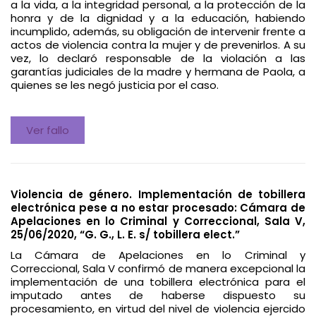
a la vida, a la integridad personal, a la protección de la
honra y de la dignidad y a la educación, habiendo
incumplido, además, su obligación de intervenir frente a
actos de violencia contra la mujer y de prevenirlos. A su
vez, lo declaró responsable de la violación a las
garantías judiciales de la madre y hermana de Paola, a
quienes se les negó justicia por el caso.
Ver fallo
Violencia de género. Implementación de tobillera
electrónica pese a no estar procesado: Cámara de
Apelaciones en lo Criminal y Correccional, Sala V,
25/06/2020, “G. G., L. E. s/ tobillera elect.”
La Cámara de Apelaciones en lo Criminal y
Correccional, Sala V confirmó de manera excepcional la
implementación de una tobillera electrónica para el
imputado antes de haberse dispuesto su
procesamiento, en virtud del nivel de violencia ejercido