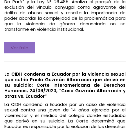
Do Pará” y la Ley N° 26.485. Analiza el porqué de la
exclusión del vínculo conyugal como agravante del
delito de abuso sexual y resalta la importancia de
poder abordar la complejidad de la problemática para
que la violencia de género denunciada no se
transforme en violencia institucional.
Ver fallo
La CIDH condena a Ecuador por la violencia sexual
que sufrió Paola Guzmán Albarracín que derivó en
su suicidio: Corte Interamericana de Derechos
Humanos, 24/06/2020, “Caso Guzmán Albarracín y
otras vs. Ecuador”
La CIDH condenó a Ecuador por un caso de violencia
sexual contra una joven de 14 años ejercida por el
vicerrector y el médico del colegio donde estudiaba
que derivó en su suicidio. La Corte determinó que
Ecuador es responsable por la violación de los derechos